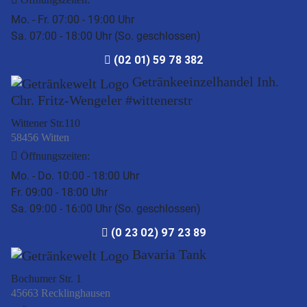
Mo. - Fr. 07:00 - 19:00 Uhr
Sa. 07:00 - 18:00 Uhr (So. geschlossen)
(02 01) 59 78 382
Getränkeeinzelhandel Inh.
Chr. Fritz-Wengeler #wittenerstr
Wittener Str.110
58456 Witten
Öffnungszeiten:
Mo. - Do. 10:00 - 18:00 Uhr
Fr. 09:00 - 18:00 Uhr
Sa. 09:00 - 16:00 Uhr (So. geschlossen)
(0 23 02) 97 23 89
Bavaria Tank
Bochumer Str. 1
45663 Recklinghausen