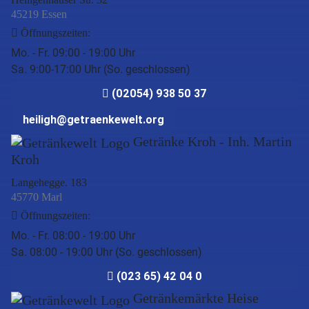
45219 Essen
Öffnungszeiten:
Mo. - Fr. 09:00 - 19:00 Uhr
Sa. 9:00-17:00 Uhr (So. geschlossen)
(02054) 938 50 37
heiligh@getraenkewelt.org
Getränke Kroh - Inh. Martin
Kroh
Langehegge. 183
45770 Marl
Öffnungszeiten:
Mo. - Fr. 08:00 - 19:00 Uhr
Sa. 08:00 - 19:00 Uhr (So. geschlossen)
(023 65) 42 04 0
Getränkemärkte Heise