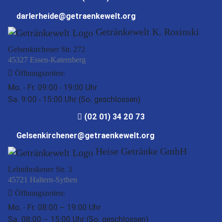
darlerheide@getraenkewelt.org
Getränkewelt K. Rosinski
Gelsenkirchener Str. 272
45327 Essen-Katernberg
Öffnungszeiten:
Mo. - Fr. 09:00 - 19:00 Uhr
Sa. 9:00 - 15:00 Uhr (So. geschlossen)
(02 01) 34 20 73
Gelsenkirchener@getraenkewelt.org
Heise Getränke GmbH
Lehmbrakener Str. 3
45721 Haltern-Sythen
Öffnungszeiten:
Mo. - Fr. 08:00 – 19:00 Uhr
Sa. 08:00 – 15:00 Uhr (So. geschlossen)