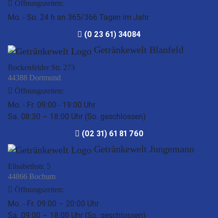
Öffnungszeiten:
Mo. - So. 24 h an 365/366 Tagen im Jahr
(0 23 61) 34084
Getränkewelt Blanfeld
Bockenfelder Str. 273
44388 Dortmund
Öffnungszeiten:
Mo. - Fr. 09:00 - 19:00 Uhr
Sa. 08:30 – 18:00 Uhr (So. geschlossen)
(02 31) 61 81 760
Getränkewelt Jungemann
Elisabethstr. 5
44866 Bochum
Öffnungszeiten:
Mo. - Fr. 09:00 – 20:00 Uhr
Sa. 09:00 – 18:00 Uhr (So. geschlossen)