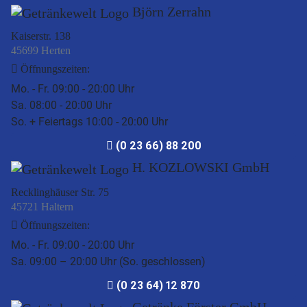
Björn Zerrahn
Kaiserstr. 138
45699 Herten
Öffnungszeiten:
Mo. - Fr. 09:00 - 20:00 Uhr
Sa. 08:00 - 20:00 Uhr
So. + Feiertags 10:00 - 20:00 Uhr
(0 23 66) 88 200
H. KOZLOWSKI GmbH
Recklinghäuser Str. 75
45721 Haltern
Öffnungszeiten:
Mo. - Fr. 09:00 - 20:00 Uhr
Sa. 09:00 – 20:00 Uhr (So. geschlossen)
(0 23 64) 12 870
Getränke Förster GmbH