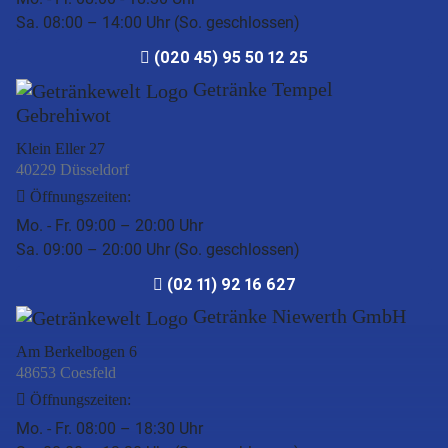
Sa. 08:00 – 14:00 Uhr (So. geschlossen)
(020 45) 95 50 12 25
Getränke Tempel
Gebrehiwot
Klein Eller 27
40229 Düsseldorf
Öffnungszeiten:
Mo. - Fr. 09:00 – 20:00 Uhr
Sa. 09:00 – 20:00 Uhr (So. geschlossen)
(02 11) 92 16 627
Getränke Niewerth GmbH
Am Berkelbogen 6
48653 Coesfeld
Öffnungszeiten:
Mo. - Fr. 08:00 – 18:30 Uhr