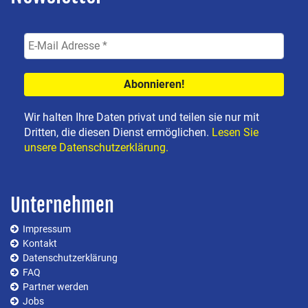
Wir halten Ihre Daten privat und teilen sie nur mit
Dritten, die diesen Dienst ermöglichen.
Lesen Sie
unsere Datenschutzerklärung.
Unternehmen
Impressum
Kontakt
Datenschutzerklärung
FAQ
Partner werden
Jobs