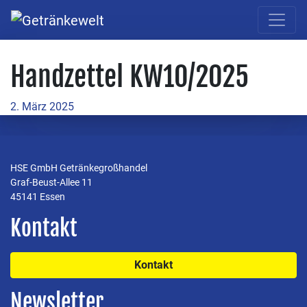
Handzettel KW10/2025
2. März 2025
HSE GmbH Getränkegroßhandel
Graf-Beust-Allee 11
45141 Essen
Kontakt
Kontakt
Newsletter