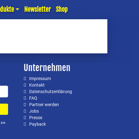
odukte
Newsletter
Shop
Unternehmen
Impressum
Kontakt
Datenschutzerklärung
FAQ
Partner werden
Jobs
Presse
 sie
Payback