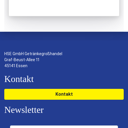
HSE GmbH Getränkegroßhandel
Graf-Beust-Allee 11
45141 Essen
Kontakt
Kontakt
Newsletter