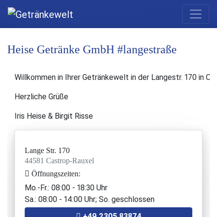
Heise Getränke GmbH #langestraße
Willkommen in Ihrer Getränkewelt in der Langestr. 170 in C
Herzliche Grüße
Iris Heise & Birgit Risse
Lange Str. 170
44581 Castrop-Rauxel
Öffnungszeiten:
Mo.-Fr.: 08:00 - 18:30 Uhr
Sa.: 08:00 - 14:00 Uhr; So. geschlossen
+49 2305 83874