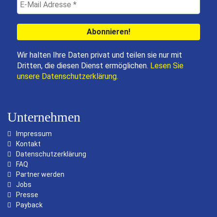
Wir halten Ihre Daten privat und teilen sie nur mit
Dritten, die diesen Dienst ermöglichen.
Lesen Sie
unsere Datenschutzerklärung.
Unternehmen
Impressum
Kontakt
Datenschutzerklärung
FAQ
Partner werden
Jobs
Presse
Payback