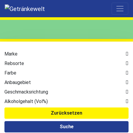
Marke
Rebsorte
Farbe
Anbaugebiet
Geschmacksrichtung
Alkoholgehalt (Vol%)
Zurücksetzen
Suche