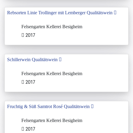
Rebsorten Linie Trollinger mit Lemberger Qualitätswein
Felsengarten Kellerei Besigheim
2017
Schillerwein Qualitätswein
Felsengarten Kellerei Besigheim
2017
Fruchtig & Süß Samtrot Rosé Qualitätswein
Felsengarten Kellerei Besigheim
2017