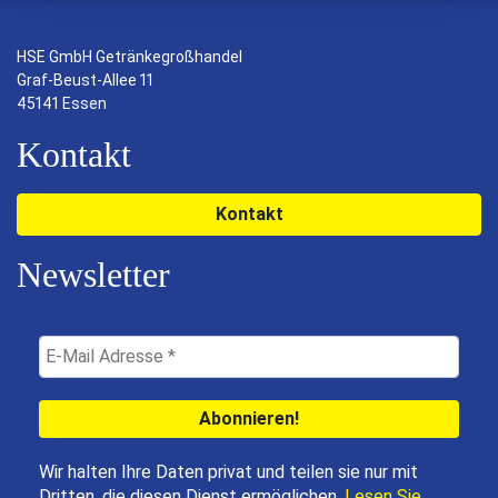
HSE GmbH Getränkegroßhandel
Graf-Beust-Allee 11
45141 Essen
Kontakt
Kontakt
Newsletter
Wir halten Ihre Daten privat und teilen sie nur mit
Dritten, die diesen Dienst ermöglichen.
Lesen Sie