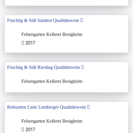
Fruchtig & Süß Samtrot Qualitätswein
Felsengarten Kellerei Besigheim
2017
Fruchtig & Süß Riesling Qualitätswein
Felsengarten Kellerei Besigheim
Rebsorten Linie Lemberger Qualitätswein
Felsengarten Kellerei Besigheim
2017